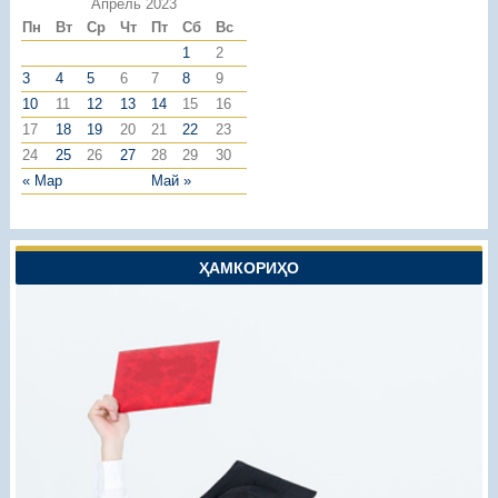
Апрель 2023
Пн
Вт
Ср
Чт
Пт
Сб
Вс
1
2
3
4
5
6
7
8
9
10
11
12
13
14
15
16
17
18
19
20
21
22
23
24
25
26
27
28
29
30
« Мар
Май »
ҲАМКОРИҲО