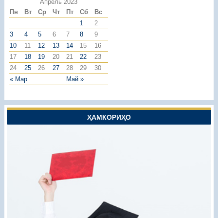
Апрель 2023
Пн
Вт
Ср
Чт
Пт
Сб
Вс
1
2
3
4
5
6
7
8
9
10
11
12
13
14
15
16
17
18
19
20
21
22
23
24
25
26
27
28
29
30
« Мар
Май »
ҲАМКОРИҲО