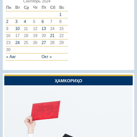
Сентябрь 2024
Пн
Вт
Ср
Чт
Пт
Сб
Вс
1
2
3
4
5
6
7
8
9
10
11
12
13
14
15
16
17
18
19
20
21
22
23
24
25
26
27
28
29
30
« Авг
Окт »
ҲАМКОРИҲО