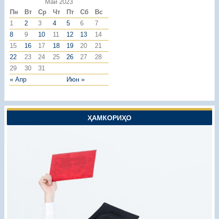
Май 2023
Пн
Вт
Ср
Чт
Пт
Сб
Вс
1
2
3
4
5
6
7
8
9
10
11
12
13
14
15
16
17
18
19
20
21
22
23
24
25
26
27
28
29
30
31
« Апр
Июн »
ҲАМКОРИҲО